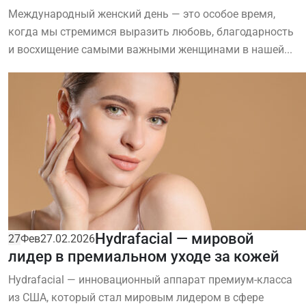
Международный женский день — это особое время,
когда мы стремимся выразить любовь, благодарность
и восхищение самыми важными женщинами в нашей...
Hydrafacial — мировой
27
Фев
27.02.2026
лидер в премиальном уходе за кожей
Hydrafacial — инновационный аппарат премиум-класса
из США, который стал мировым лидером в сфере