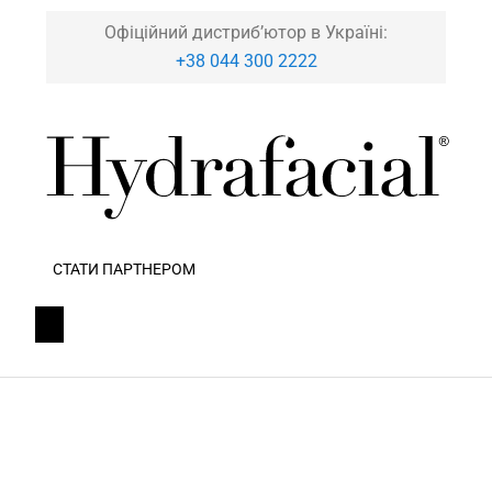
Офіційний дистриб’ютор в Україні:
+38 044 300 2222
СТАТИ ПАРТНЕРОМ