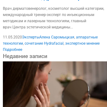
Врач дерматовенеролог, косметолог высшей категории,
международный тренер-эксперт по инъекционным
методикам и лазерным технологиям, главный
врач Центра эстетической медицины...
11.05.2020
Эксперты
Алена Саромыцкая
,
аппаратные
технологии
,
сочетание Hydrafacial
,
экспертное мнение
Подробнее
Недавние записи