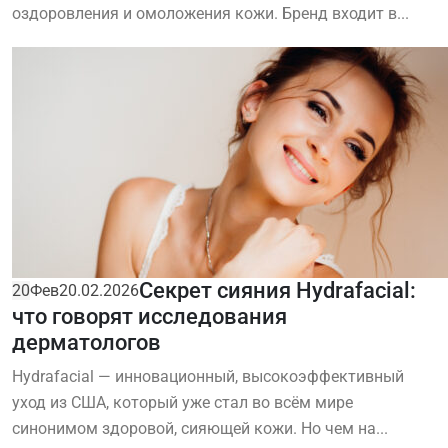
оздоровления и омоложения кожи. Бренд входит в...
Секрет сияния Hydrafacial:
20
Фев
20.02.2026
что говорят исследования
дерматологов
Hydrafacial — инновационный, высокоэффективный
уход из США, который уже стал во всём мире
синонимом здоровой, сияющей кожи. Но чем на...