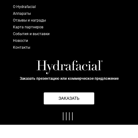
О Hydrafacial
Аппараты
Отзывы и награды
Карта партнеров
События и выставки
Новости
Контакты
Заказать презентацию или коммерческое предложение
ЗАКАЗАТЬ