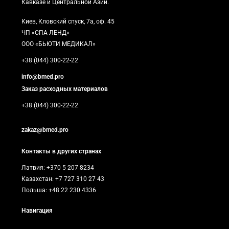
Кавказе и Центральной Азии.
Киев, Кловский спуск, 7а, оф. 45
ЧП «СПА ЛЕНД»
ООО «БЬЮТИ МЕДИКАЛ»
+38 (044) 300-22-22
info@bmed.pro
Заказ расходных материалов
+38 (044) 300-22-22
zakaz@bmed.pro
Контакты в других странах
Латвия: +370 5 207 8234
Казахстан: +7 727 310 27 43
Польша: +48 22 230 4336
Навигация