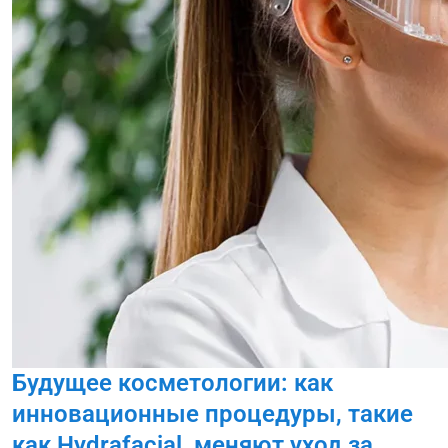
Будущее косметологии: как
инновационные процедуры, такие
как Hydrafacial, меняют уход за