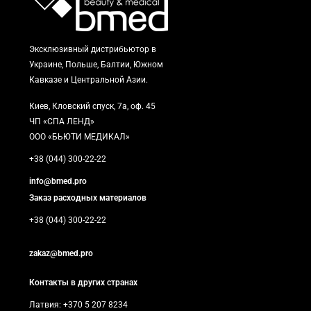
Эксклюзивный дистрибьютор в
Украине, Польше, Балтии, Южном
Кавказе и Центральной Азии.
Киев, Кловский спуск, 7а, оф. 45
ЧП «СПА ЛЕНД»
ООО «БЬЮТИ МЕДИКАЛ»
+38 (044) 300-22-22
info@bmed.pro
Заказ расходных материалов
+38 (044) 300-22-22
zakaz@bmed.pro
Контакты в других странах
Латвия: +370 5 207 8234