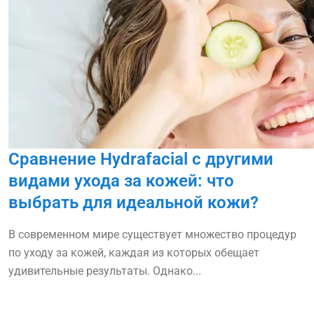
Сравнение Hydrafacial с другими
видами ухода за кожей: что
выбрать для идеальной кожи?
В современном мире существует множество процедур
по уходу за кожей, каждая из которых обещает
удивительные результаты. Однако...