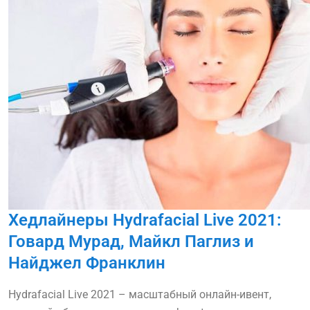
Хедлайнеры Hydrafacial Live 2021:
Говард Мурад, Майкл Паглиз и
Найджел Франклин
Hydrafacial Live 2021 – масштабный онлайн-ивент,