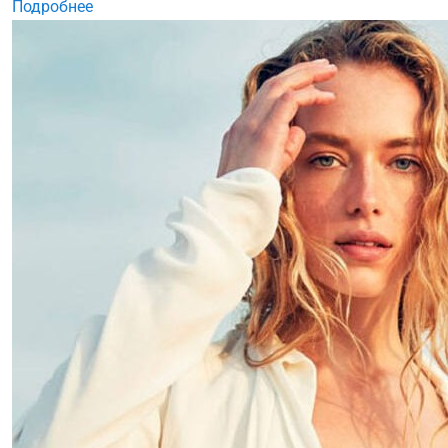
Подробнее