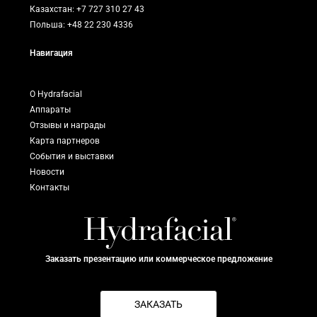
Казахстан: +7 727 310 27 43
Польша: +48 22 230 4336
Навигация
О Hydrafacial
Аппараты
Отзывы и награды
Карта партнеров
События и выставки
Новости
Контакты
Заказать презентацию или коммерческое предложение
ЗАКАЗАТЬ