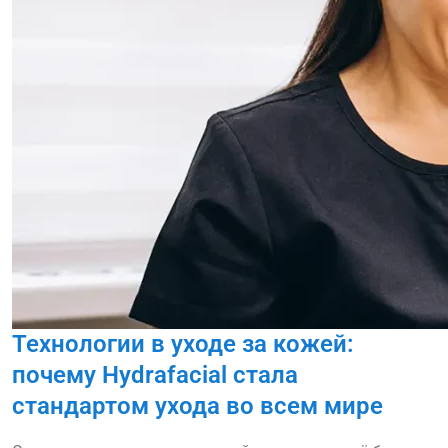
Технологии в уходе за кожей:
почему Hydrafacial стала
стандартом ухода во всем мире