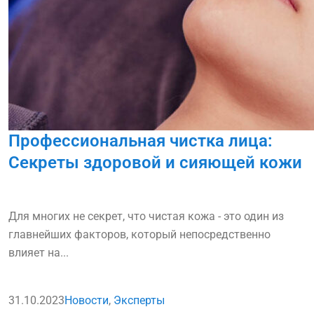
Профессиональная чистка лица:
Секреты здоровой и сияющей кожи
Для многих не секрет, что чистая кожа - это один из
главнейших факторов, который непосредственно
влияет на...
31.10.2023
Новости
,
Эксперты