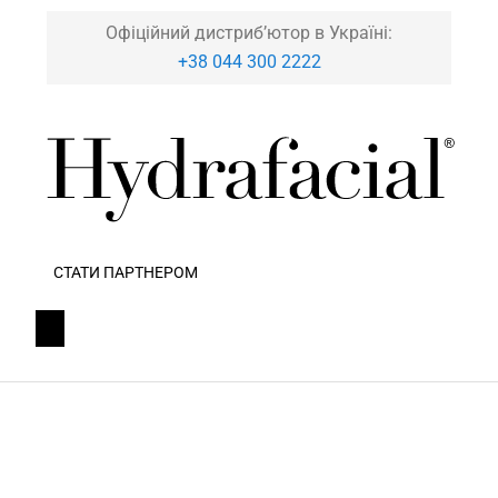
Офіційний дистриб’ютор в Україні:
+38 044 300 2222
СТАТИ ПАРТНЕРОМ