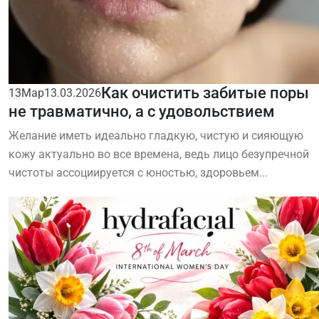
Как очистить забитые поры
13
Мар
13.03.2026
не травматично, а с удовольствием
Желание иметь идеально гладкую, чистую и сияющую
кожу актуально во все времена, ведь лицо безупречной
чистоты ассоциируется с юностью, здоровьем...