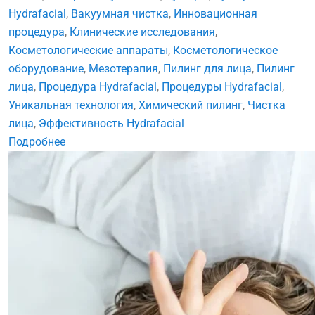
Hydrafacial
,
Вакуумная чистка
,
Инновационная
процедура
,
Клинические исследования
,
Косметологические аппараты
,
Косметологическое
оборудование
,
Мезотерапия
,
Пилинг для лица
,
Пилинг
лица
,
Процедура Hydrafacial
,
Процедуры Hydrafacial
,
Уникальная технология
,
Химический пилинг
,
Чистка
лица
,
Эффективность Hydrafacial
Подробнее