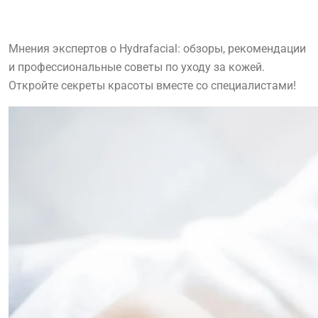
Мнения экспертов о Hydrafacial: обзоры, рекомендации
и профессиональные советы по уходу за кожей.
Откройте секреты красоты вместе со специалистами!