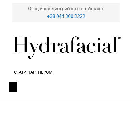
Офіційний дистриб’ютор в Україні:
+38 044 300 2222
СТАТИ ПАРТНЕРОМ