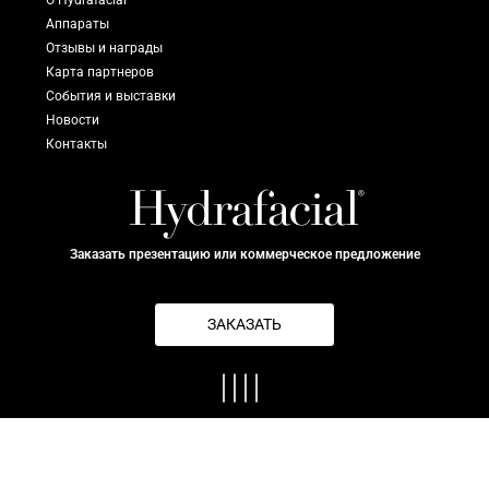
О Hydrafacial
Аппараты
Отзывы и награды
Карта партнеров
События и выставки
Новости
Контакты
Заказать презентацию или коммерческое предложение
ЗАКАЗАТЬ