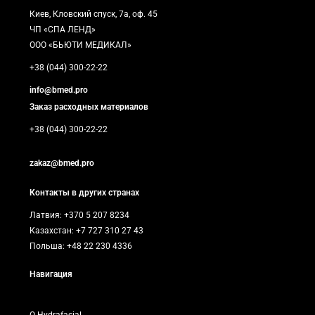
Киев, Кловский спуск, 7а, оф. 45
ЧП «СПА ЛЕНД»
ООО «БЬЮТИ МЕДИКАЛ»
+38 (044) 300-22-22
info@bmed.pro
Заказ расходных материалов
+38 (044) 300-22-22
zakaz@bmed.pro
Контакты в других странах
Латвия: +370 5 207 8234
Казахстан: +7 727 310 27 43
Польша: +48 22 230 4336
Навигация