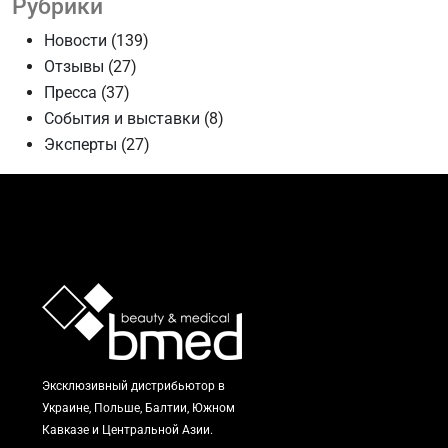
Рубрики
Новости
(139)
Отзывы
(27)
Пресса
(37)
События и выставки
(8)
Эксперты
(27)
Эксклюзивный дистрибьютор в
Украине, Польше, Балтии, Южном
Кавказе и Центральной Азии.