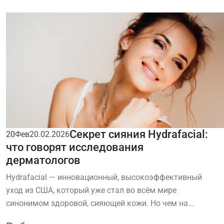
Секрет сияния Hydrafacial:
20
Фев
20.02.2026
что говорят исследования
дерматологов
Hydrafacial — инновационный, высокоэффективный
уход из США, который уже стал во всём мире
синонимом здоровой, сияющей кожи. Но чем на...