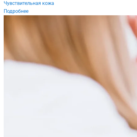
Чувствительная кожа
Подробнее