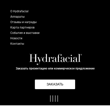
О Hydrafacial
Аппараты
Отзывы и награды
Карта партнеров
События и выставки
Новости
Контакты
Заказать презентацию или коммерческое предложение
ЗАКАЗАТЬ