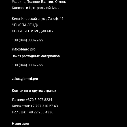
Украине, Польше, Балтии, Южном
Кавказе и Центральной Азии.
Киев, Кловский спуск, 7а, оф. 45
ЧП «СПА ЛЕНД»
ООО «БЬЮТИ МЕДИКАЛ»
+38 (044) 300-22-22
info@bmed.pro
Заказ расходных материалов
+38 (044) 300-22-22
zakaz@bmed.pro
Контакты в других странах
Латвия: +370 5 207 8234
Казахстан: +7 727 310 27 43
Польша: +48 22 230 4336
Навигация