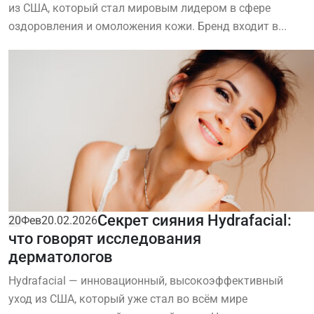
из США, который стал мировым лидером в сфере
оздоровления и омоложения кожи. Бренд входит в...
Секрет сияния Hydrafacial:
20
Фев
20.02.2026
что говорят исследования
дерматологов
Hydrafacial — инновационный, высокоэффективный
уход из США, который уже стал во всём мире