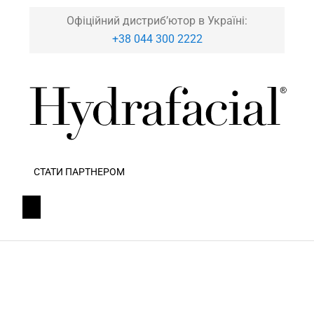
Офіційний дистриб’ютор в Україні:
+38 044 300 2222
СТАТИ ПАРТНЕРОМ