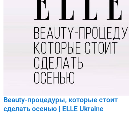
Beauty-процедуры, которые стоит
сделать осенью | ELLE Ukraine