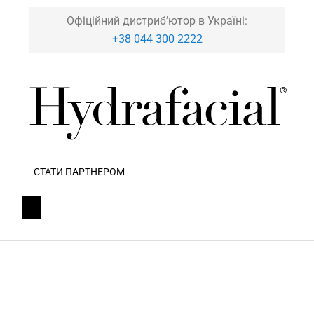
Офіційний дистриб’ютор в Україні:
+38 044 300 2222
СТАТИ ПАРТНЕРОМ