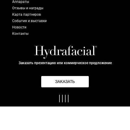
Аппараты
Отзывы и награды
Карта партнеров
События и выставки
Новости
Контакты
Заказать презентацию или коммерческое предложение
ЗАКАЗАТЬ