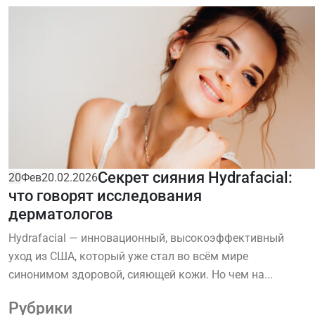
Секрет сияния Hydrafacial:
20
Фев
20.02.2026
что говорят исследования
дерматологов
Hydrafacial — инновационный, высокоэффективный
уход из США, который уже стал во всём мире
синонимом здоровой, сияющей кожи. Но чем на...
Рубрики