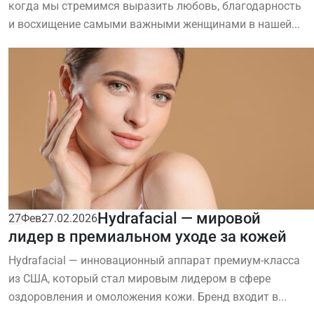
когда мы стремимся выразить любовь, благодарность
и восхищение самыми важными женщинами в нашей...
Hydrafacial — мировой
27
Фев
27.02.2026
лидер в премиальном уходе за кожей
Hydrafacial — инновационный аппарат премиум-класса
из США, который стал мировым лидером в сфере
оздоровления и омоложения кожи. Бренд входит в...