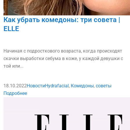
Как убрать комедоны: три совета |
ELLE
Начиная с подросткового возраста, когда происходят
скачки выработки себума в коже, у каждой девушки с
той или...
18.10.2022
Новости
Hydrafacial
,
Комедоны
,
советы
Подробнее