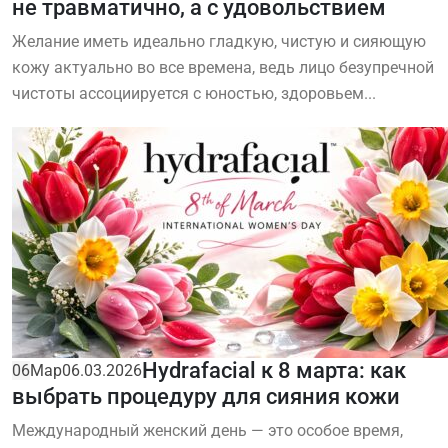
не травматично, а с удовольствием
Желание иметь идеально гладкую, чистую и сияющую
кожу актуально во все времена, ведь лицо безупречной
чистоты ассоциируется с юностью, здоровьем...
Hydrafacial к 8 марта: как
06
Мар
06.03.2026
выбрать процедуру для сияния кожи
Международный женский день — это особое время,