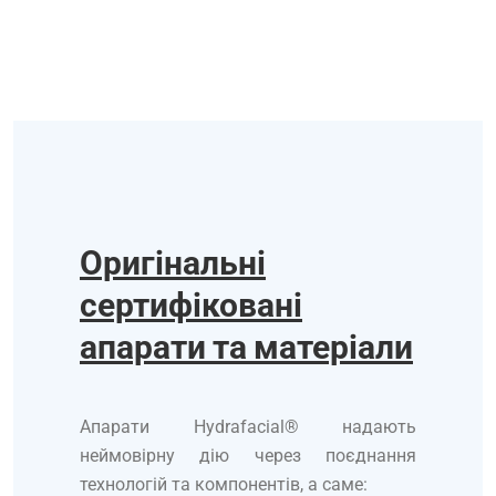
Оригінальні
сертифіковані
апарати та матеріали
Апарати Hydrafacial® надають
неймовірну дію через поєднання
технологій та компонентів, а саме: