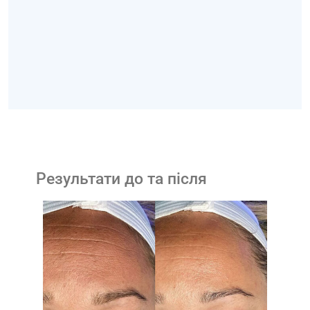
Результати до та після