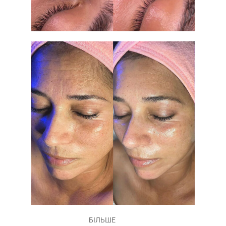
БІЛЬШЕ