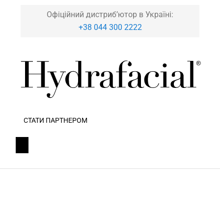
Офіційний дистриб’ютор в Україні:
+38 044 300 2222
СТАТИ ПАРТНЕРОМ