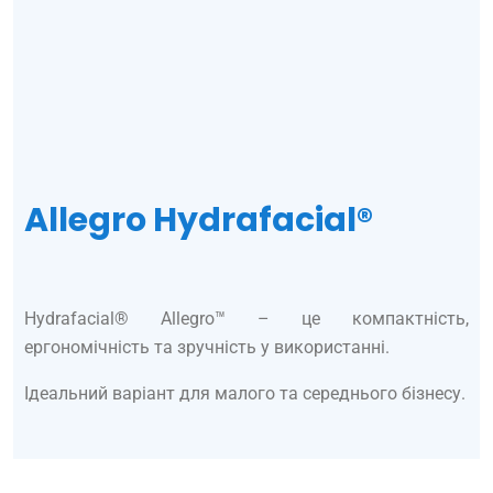
Allegro Hydrafacial®
Hydrafacial® Allegro™ – це компактність,
ергономічність та зручність у використанні.
Ідеальний варіант для малого та середнього бізнесу.