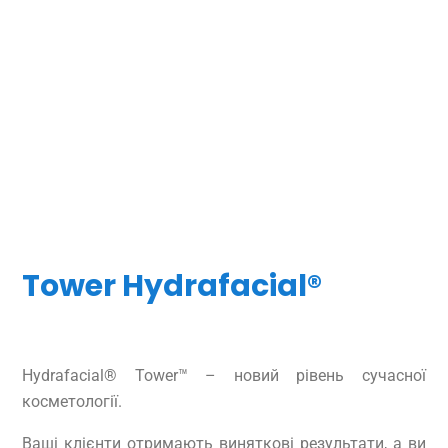
Tower Hydrafacial®
Hydrafacial® Tower™ – новий рівень сучасної
косметології.
Ваші клієнти отримають виняткові результати, а ви