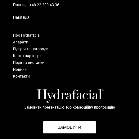
Польща: +48 22 230 43 36
Навігація
Про Hydrafacial
Апарати
Відгуки та нагороди
Карта партнерів
Події та виставки
Новини
Контакти
Замовити презентацію або комерційну пропозицію
ЗАМОВИТИ