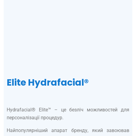
Elite Hydrafacial®
Hydrafacial® Elite™ – це безліч можливостей для
персоналізації процедур.
Найпопулярніший апарат бренду, який завоював