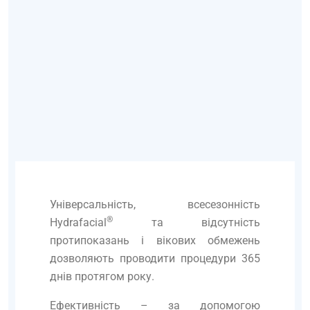
Універсальність, всесезонність
®
Hydrafacial
та відсутність
протипоказань і вікових обмежень
дозволяють проводити процедури 365
днів протягом року.
Ефективність – за допомогою