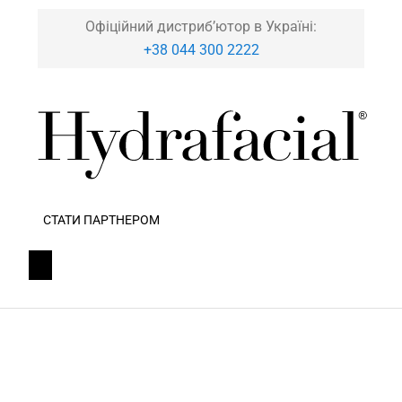
Офіційний дистриб’ютор в Україні:
+38 044 300 2222
СТАТИ ПАРТНЕРОМ