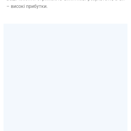
– високі прибутки.