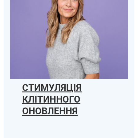
СТИМУЛЯЦІЯ
КЛІТИННОГО
ОНОВЛЕННЯ