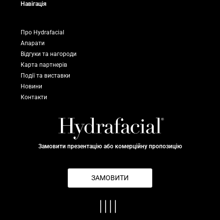
Навігація
Про Hydrafacial
Апарати
Відгуки та нагороди
Карта партнерів
Події та виставки
Новини
Контакти
Замовити презентацію або комерційну пропозицію
ЗАМОВИТИ