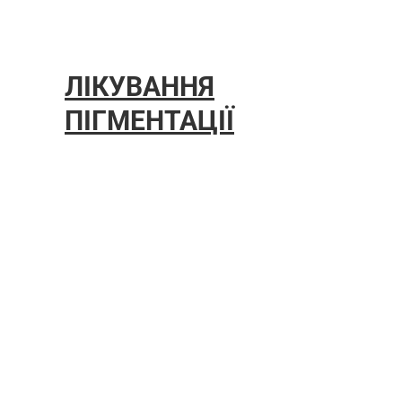
ЛІКУВАННЯ
ПІГМЕНТАЦІЇ