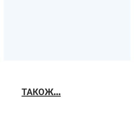
ТАКОЖ...