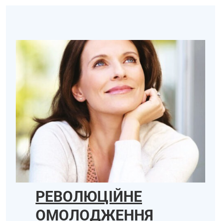
РЕВОЛЮЦІЙНЕ
ОМОЛОДЖЕННЯ