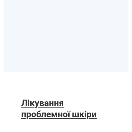
Лікування
проблемної шкіри