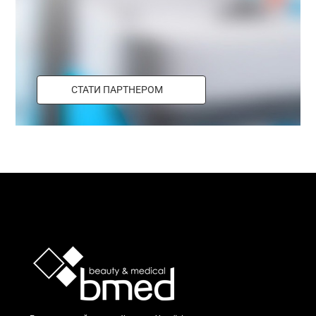
СТАТИ ПАРТНЕРОМ