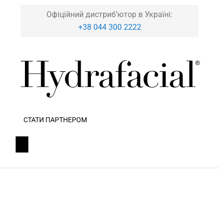
Офіційний дистриб’ютор в Україні:
+38 044 300 2222
СТАТИ ПАРТНЕРОМ