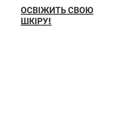
ОСВІЖИТЬ СВОЮ
ШКІРУ!