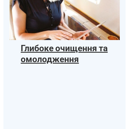
Глибоке очищення та
омолодження