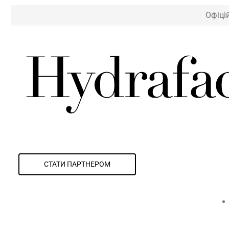
Офіці
СТАТИ ПАРТНЕРОМ