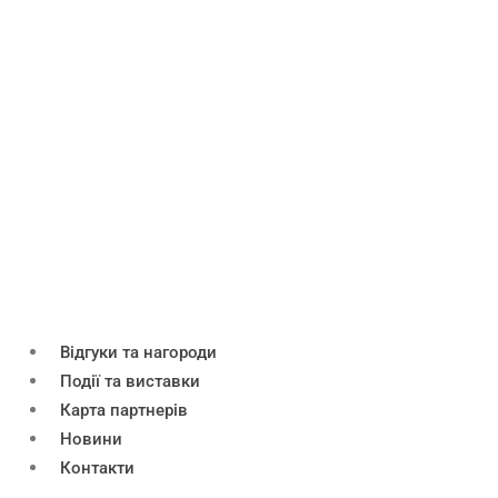
Відгуки та нагороди
Події та виставки
Карта партнерів
Новини
Контакти