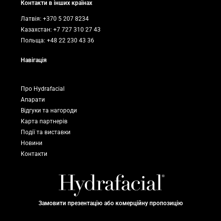
Контакти в інших країнах
Латвія: +370 5 207 8234
Казахстан: +7 727 310 27 43
Польща: +48 22 230 43 36
Навігація
Про Hydrafacial
Апарати
Відгуки та нагороди
Карта партнерів
Події та виставки
Новини
Контакти
Замовити презентацію або комерційну пропозицію