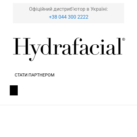
Офіційний дистриб’ютор в Україні:
+38 044 300 2222
СТАТИ ПАРТНЕРОМ