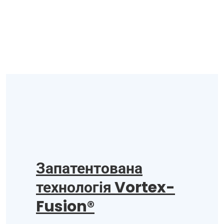
Запатентована
технологія Vortex-
Fusion®