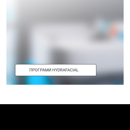
ПРОГРАМИ HYDRAFACIAL