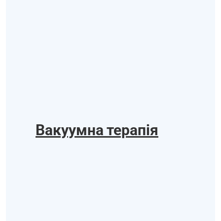
Вакуумна терапія