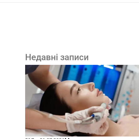
Недавні записи