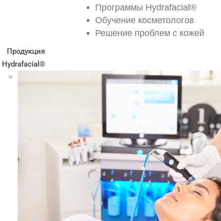
Программы Hydrafacial®
Обучение косметологов
Решение проблем с кожей
Продукция
Hydrafacial®