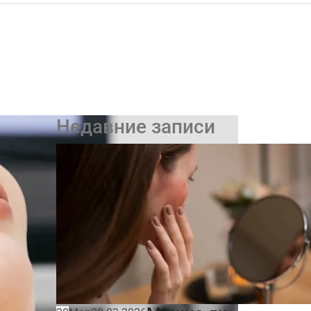
Недавние записи