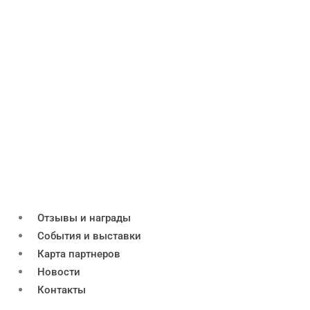
Отзывы и награды
События и выставки
Карта партнеров
Новости
Контакты