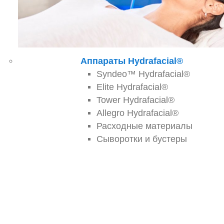
Аппараты Hydrafacial®
Syndeo™ Hydrafacial®
Elite Hydrafacial®
Tower Hydrafacial®
Allegro Hydrafacial®
Расходные материалы
Сыворотки и бустеры