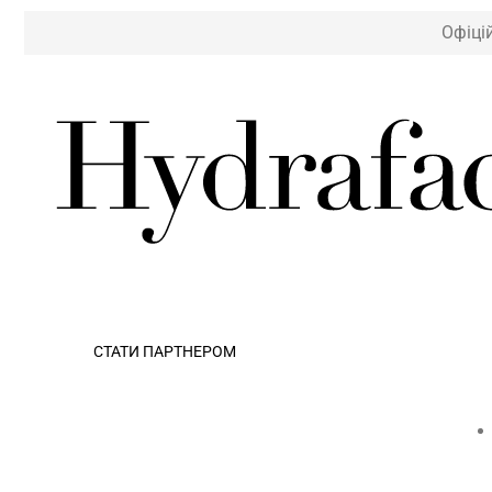
Офіці
СТАТИ ПАРТНЕРОМ