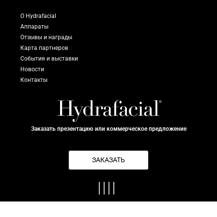
О Hydrafacial
Аппараты
Отзывы и награды
Карта партнеров
События и выставки
Новости
Контакты
Заказать презентацию или коммерческое предложение
ЗАКАЗАТЬ