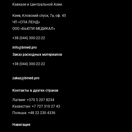
Кавказе и Центральной Азии.
Киев, Кловский спуск, 7а, оф. 45
ЧП «СПА ЛЕНД»
ООО «БЬЮТИ МЕДИКАЛ»
+38 (044) 300-22-22
info@bmed.pro
Заказ расходных материалов
+38 (044) 300-22-22
zakaz@bmed.pro
Контакты в других странах
Латвия: +370 5 207 8234
Казахстан: +7 727 310 27 43
Польша: +48 22 230 4336
Навигация