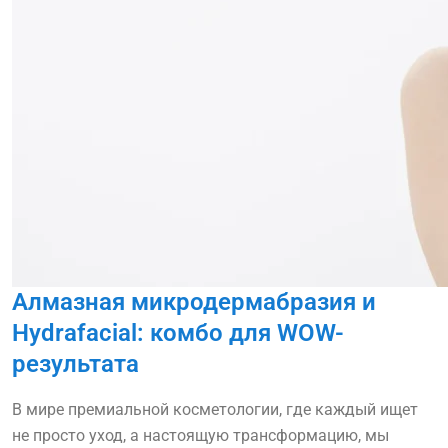
Алмазная микродермабразия и
Hydrafacial: комбо для WOW-
результата
В мире премиальной косметологии, где каждый ищет
не просто уход, а настоящую трансформацию, мы