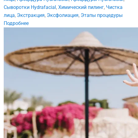
Сыворотки Hydrafacial
,
Химический пилинг
,
Чистка
лица
,
Экстракция
,
Эксфолиация
,
Этапы процедуры
Подробнее