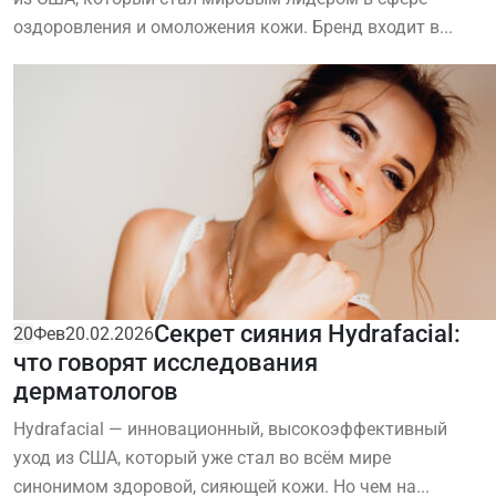
оздоровления и омоложения кожи. Бренд входит в...
Секрет сияния Hydrafacial:
20
Фев
20.02.2026
что говорят исследования
дерматологов
Hydrafacial — инновационный, высокоэффективный
уход из США, который уже стал во всём мире
синонимом здоровой, сияющей кожи. Но чем на...