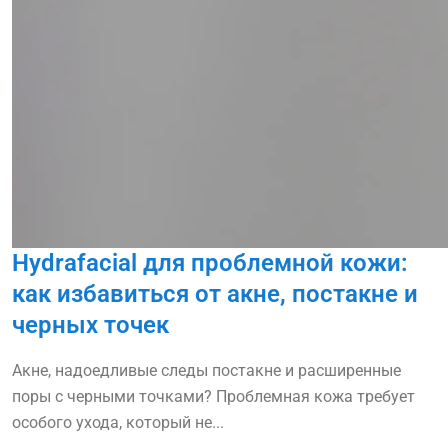
Hydrafacial для проблемной кожи:
как избавиться от акне, постакне и
черных точек
Акне, надоедливые следы постакне и расширенные
поры с черными точками? Проблемная кожа требует
особого ухода, который не...