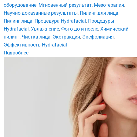
оборудование
,
Мгновенный результат
,
Мезотерапия
,
Научно доказанные результаты
,
Пилинг для лица
,
Пилинг лица
,
Процедура Hydrafacial
,
Процедуры
Hydrafacial
,
Увлажнение
,
Фото до и после
,
Химический
пилинг
,
Чистка лица
,
Экстракция
,
Эксфолиация
,
Эффективность Hydrafacial
Подробнее