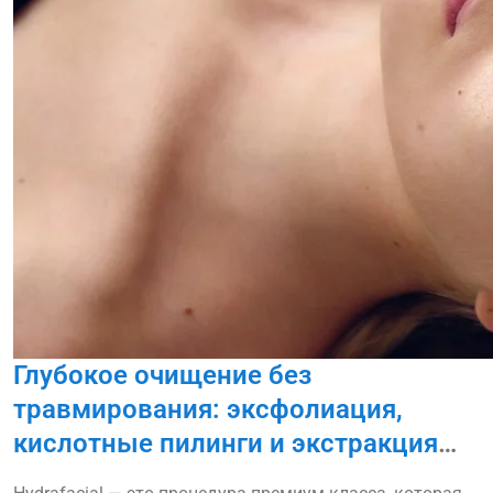
Глубокое очищение без
травмирования: эксфолиация,
кислотные пилинги и экстракция
Hydrafacial