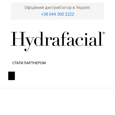
Офіційний дистриб’ютор в Україні:
+38 044 300 2222
СТАТИ ПАРТНЕРОМ