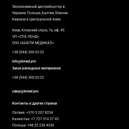
Эксклюзивный дистрибьютор в
Украине, Польше, Балтии, Южном
Кавказе и Центральной Азии.
Киев, Кловский спуск, 7а, оф. 45
ЧП «СПА ЛЕНД»
ООО «БЬЮТИ МЕДИКАЛ»
+38 (044) 300-22-22
info@bmed.pro
Заказ расходных материалов
+38 (044) 300-22-22
zakaz@bmed.pro
Контакты в других странах
Латвия: +370 5 207 8234
Казахстан: +7 727 310 27 43
Польша: +48 22 230 4336