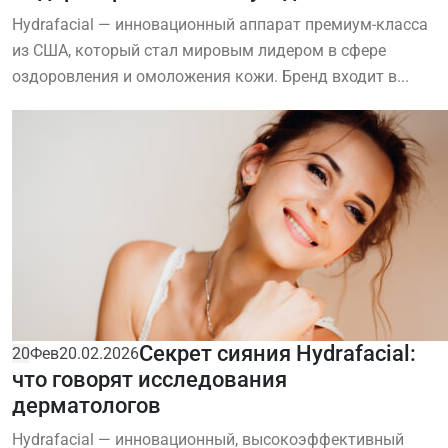
Hydrafacial — инновационный аппарат премиум-класса
из США, который стал мировым лидером в сфере
оздоровления и омоложения кожи. Бренд входит в...
Секрет сияния Hydrafacial:
20
Фев
20.02.2026
что говорят исследования
дерматологов
Hydrafacial — инновационный, высокоэффективный