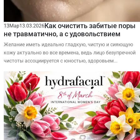
Как очистить забитые поры
13
Мар
13.03.2026
не травматично, а с удовольствием
Желание иметь идеально гладкую, чистую и сияющую
кожу актуально во все времена, ведь лицо безупречной
чистоты ассоциируется с юностью, здоровьем...