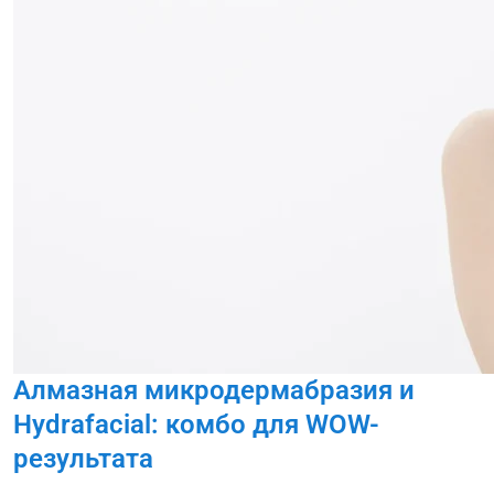
Алмазная микродермабразия и
Hydrafacial: комбо для WOW-
результата