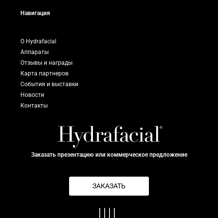
Навигация
О Hydrafacial
Аппараты
Отзывы и награды
Карта партнеров
События и выставки
Новости
Контакты
Заказать презентацию или коммерческое предложение
ЗАКАЗАТЬ