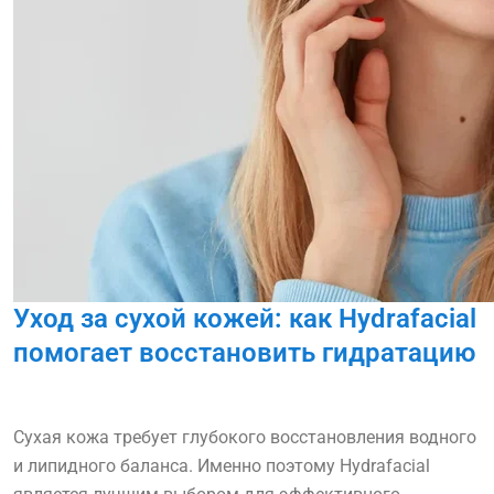
Уход за сухой кожей: как Hydrafacial
помогает восстановить гидратацию
Сухая кожа требует глубокого восстановления водного
и липидного баланса. Именно поэтому Hydrafacial