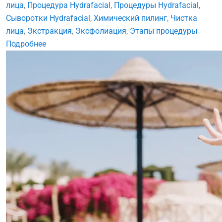
лица
,
Процедура Hydrafacial
,
Процедуры Hydrafacial
,
Сыворотки Hydrafacial
,
Химический пилинг
,
Чистка
лица
,
Экстракция
,
Эксфолиация
,
Этапы процедуры
Подробнее