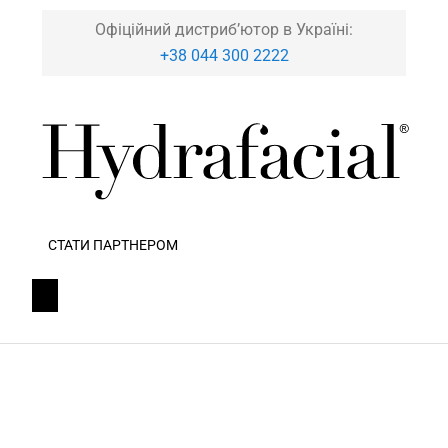
Офіційний дистриб’ютор в Україні:
+38 044 300 2222
СТАТИ ПАРТНЕРОМ