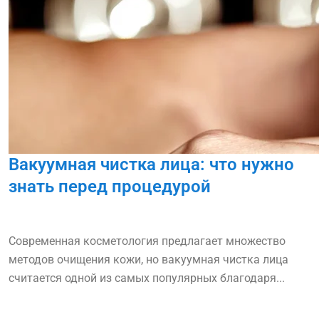
Вакуумная чистка лица: что нужно
знать перед процедурой
Современная косметология предлагает множество
методов очищения кожи, но вакуумная чистка лица
считается одной из самых популярных благодаря...