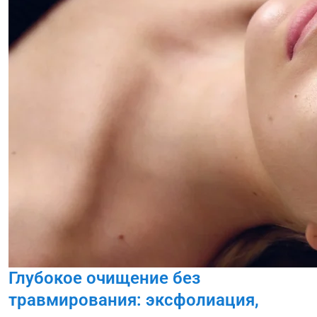
Глубокое очищение без
травмирования: эксфолиация,