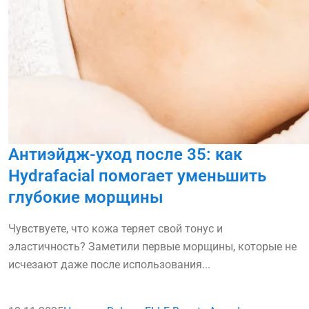
Антиэйдж-уход после 35: как
Hydrafacial помогает уменьшить
глубокие морщины
Чувствуете, что кожа теряет свой тонус и
эластичность? Заметили первые морщины, которые не
исчезают даже после использования...