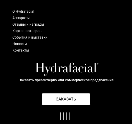
О Hydrafacial
Аппараты
Отзывы и награды
Карта партнеров
События и выставки
Новости
Контакты
Заказать презентацию или коммерческое предложение
ЗАКАЗАТЬ