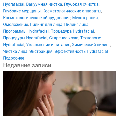
Hydrafacial
,
Вакуумная чистка
,
Глубокая очистка
,
Глубокие морщины
,
Косметологические аппараты
,
Косметологическое оборудование
,
Мезотерапия
,
Омоложение
,
Пилинг для лица
,
Пилинг лица
,
Программы Hydrafacial
,
Процедура Hydrafacial
,
Процедуры Hydrafacial
,
Старение кожи
,
Технология
Hydrafacial
,
Увлажнение и питание
,
Химический пилинг
,
Чистка лица
,
Экстракция
,
Эффективность Hydrafacial
Подробнее
Недавние записи