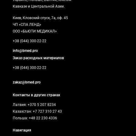
Кавказе и Центральной Азии.
Киев, Кловский спуск, 7а, оф. 45
ЧП «СПА ЛЕНД»
ООО «БЬЮТИ МЕДИКАЛ»
+38 (044) 300-22-22
info@bmed.pro
Заказ расходных материалов
+38 (044) 300-22-22
zakaz@bmed.pro
Контакты в других странах
Латвия: +370 5 207 8234
Казахстан: +7 727 310 27 43
Польша: +48 22 230 4336
Навигация