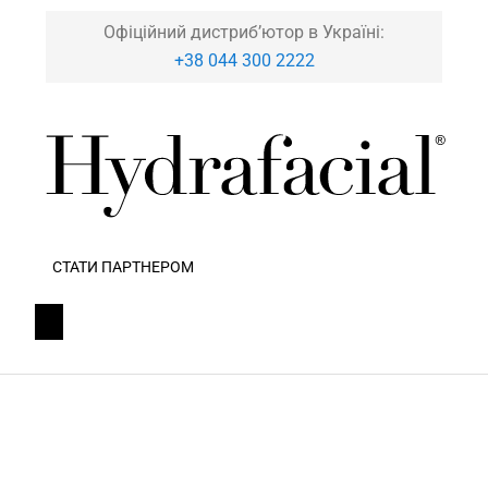
Офіційний дистриб’ютор в Україні:
+38 044 300 2222
СТАТИ ПАРТНЕРОМ