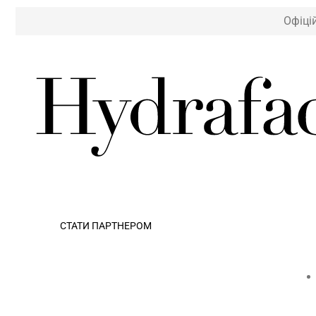
Офіці
СТАТИ ПАРТНЕРОМ