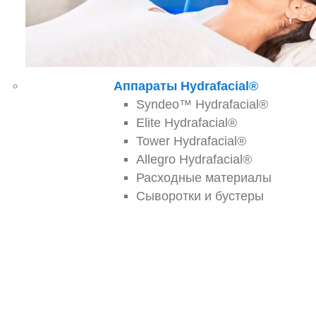
Аппараты Hydrafacial®
Syndeo™ Hydrafacial®
Elite Hydrafacial®
Tower Hydrafacial®
Allegro Hydrafacial®
Расходные материалы
Сыворотки и бустеры