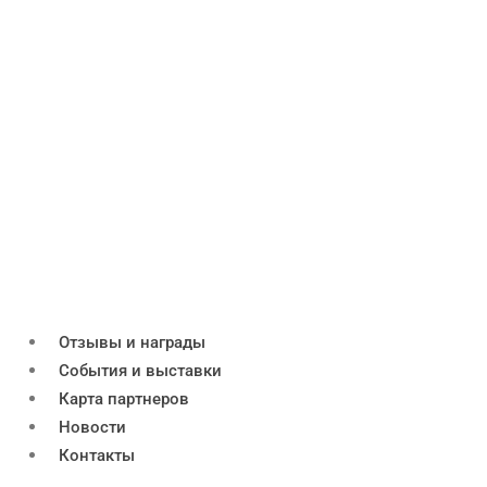
Отзывы и награды
События и выставки
Карта партнеров
Новости
Контакты