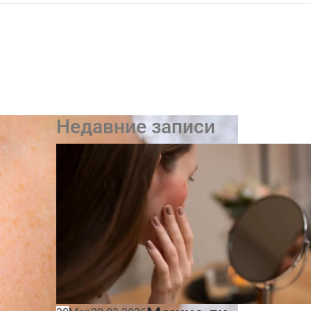
Недавние записи