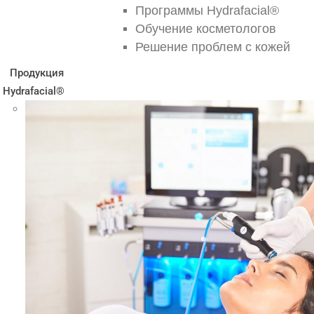
Программы Hydrafacial®
Обучение косметологов
Решение проблем с кожей
Продукция
Hydrafacial®