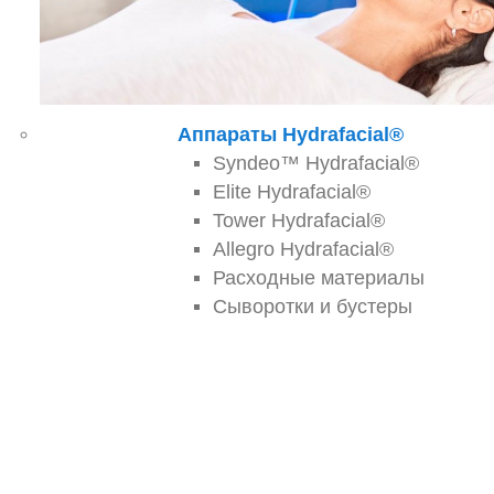
Аппараты Hydrafacial®
Syndeo™ Hydrafacial®
Elite Hydrafacial®
Tower Hydrafacial®
Allegro Hydrafacial®
Расходные материалы
Сыворотки и бустеры