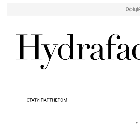
Офіці
СТАТИ ПАРТНЕРОМ