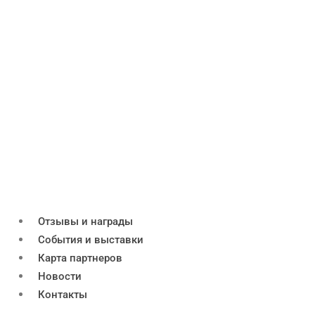
Отзывы и награды
События и выставки
Карта партнеров
Новости
Контакты