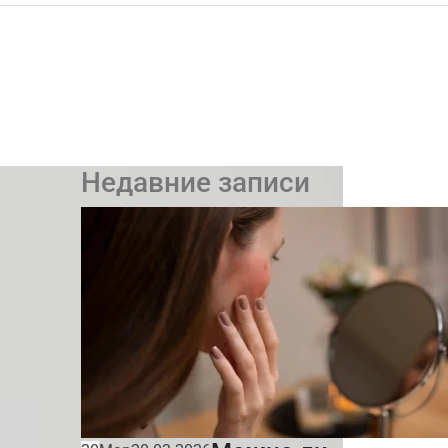
Недавние записи