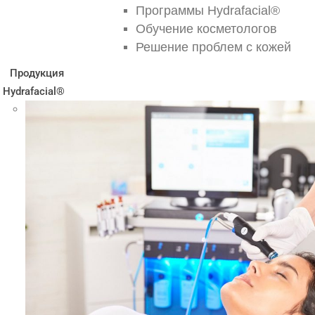
Программы Hydrafacial®
Обучение косметологов
Решение проблем с кожей
Продукция
Hydrafacial®