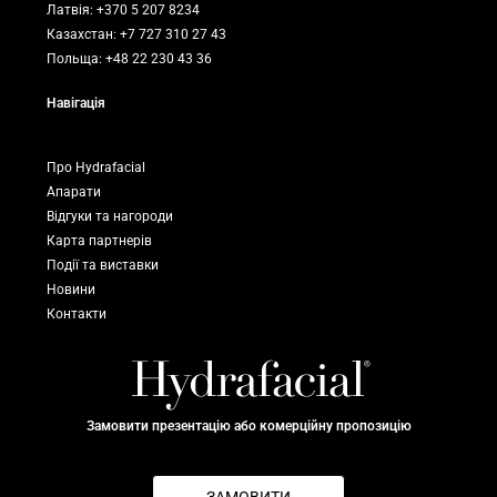
Латвія: +370 5 207 8234
Казахстан: +7 727 310 27 43
Польща: +48 22 230 43 36
Навігація
Про Hydrafacial
Апарати
Відгуки та нагороди
Карта партнерів
Події та виставки
Новини
Контакти
Замовити презентацію або комерційну пропозицію