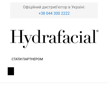
Офіційний дистриб’ютор в Україні:
+38 044 300 2222
СТАТИ ПАРТНЕРОМ