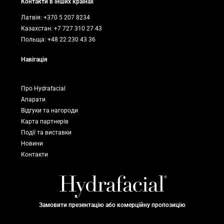
Контакти в інших країнах
Латвія: +370 5 207 8234
Казахстан: +7 727 310 27 43
Польща: +48 22 230 43 36
Навігація
Про Hydrafacial
Апарати
Відгуки та нагороди
Карта партнерів
Події та виставки
Новини
Контакти
Замовити презентацію або комерційну пропозицію