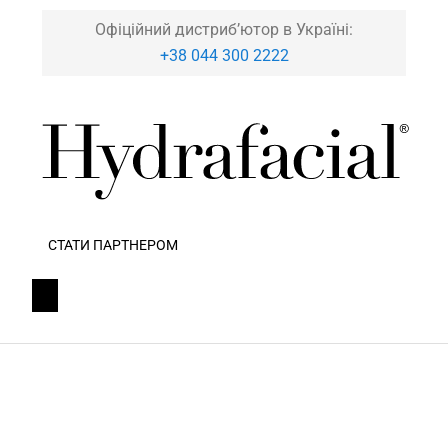
Офіційний дистриб’ютор в Україні:
+38 044 300 2222
СТАТИ ПАРТНЕРОМ