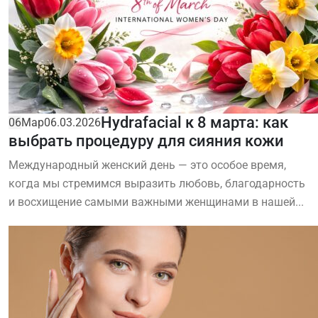
Hydrafacial к 8 марта: как
06
Мар
06.03.2026
выбрать процедуру для сияния кожи
Международный женский день — это особое время,
когда мы стремимся выразить любовь, благодарность
и восхищение самыми важными женщинами в нашей...