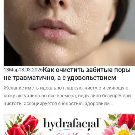
Как очистить забитые поры
13
Мар
13.03.2026
не травматично, а с удовольствием
Желание иметь идеально гладкую, чистую и сияющую
кожу актуально во все времена, ведь лицо безупречной
чистоты ассоциируется с юностью, здоровьем...