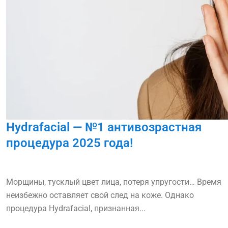
Hydrafacial — №1 антивозрастная
процедура 2025 года!
Морщины, тусклый цвет лица, потеря упругости… Время
неизбежно оставляет свой след на коже. Однако
процедура Hydrafacial, признанная...