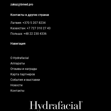
zakaz@bmed.pro
Контакты в других странах
Латвия: +370 5 207 8234
Казахстан: +7 727 310 27 43
Польша: +48 22 230 4336
Навигация
О Hydrafacial
Аппараты
Отзывы и награды
Карта партнеров
События и выставки
Новости
Контакты