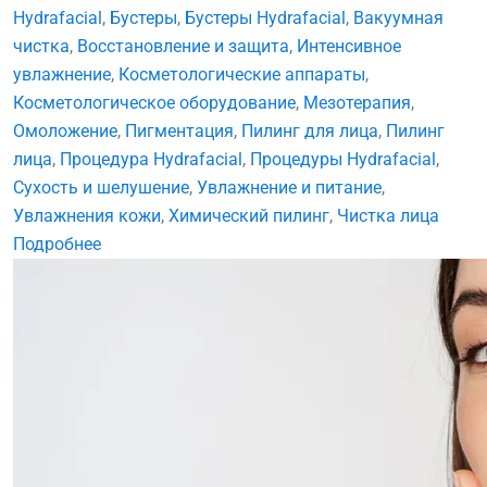
Hydrafacial
,
Бустеры
,
Бустеры Hydrafacial
,
Вакуумная
чистка
,
Восстановление и защита
,
Интенсивное
увлажнение
,
Косметологические аппараты
,
Косметологическое оборудование
,
Мезотерапия
,
Омоложение
,
Пигментация
,
Пилинг для лица
,
Пилинг
лица
,
Процедура Hydrafacial
,
Процедуры Hydrafacial
,
Сухость и шелушение
,
Увлажнение и питание
,
Увлажнения кожи
,
Химический пилинг
,
Чистка лица
Подробнее