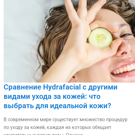
Сравнение Hydrafacial с другими
видами ухода за кожей: что
выбрать для идеальной кожи?
В современном мире существует множество процедур
по уходу за кожей, каждая из которых обещает