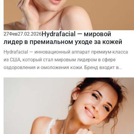
Hydrafacial — мировой
27
Фев
27.02.2026
лидер в премиальном уходе за кожей
Hydrafacial — инновационный аппарат премиум-класса
из США, который стал мировым лидером в сфере
оздоровления и омоложения кожи. Бренд входит в...