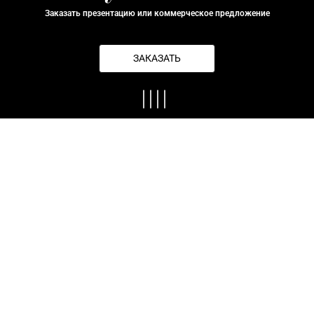
Заказать презентацию или коммерческое предложение
ЗАКАЗАТЬ