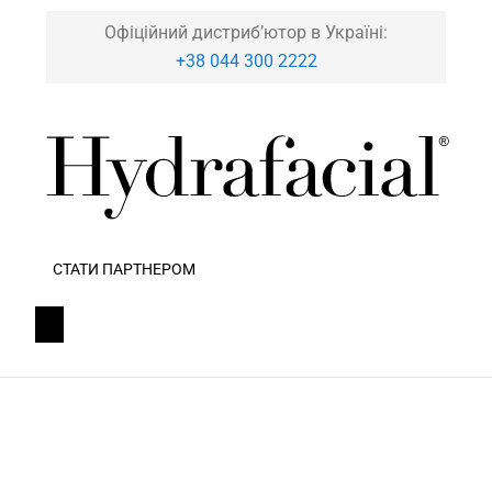
Офіційний дистриб’ютор в Україні:
+38 044 300 2222
СТАТИ ПАРТНЕРОМ