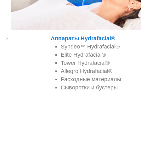
Аппараты Hydrafacial®
Syndeo™ Hydrafacial®
Elite Hydrafacial®
Tower Hydrafacial®
Allegro Hydrafacial®
Расходные материалы
Сыворотки и бустеры