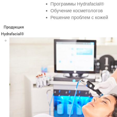
Программы Hydrafacial®
Обучение косметологов
Решение проблем с кожей
Продукция
Hydrafacial®