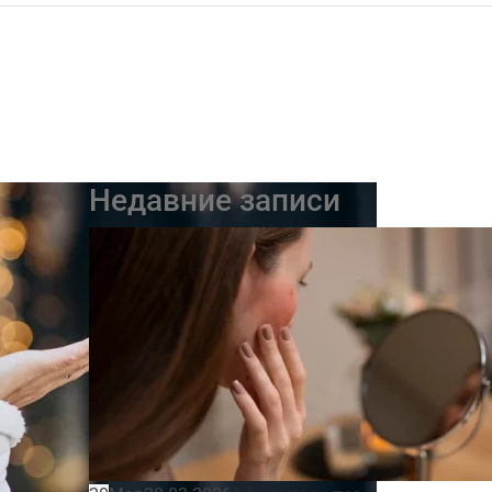
Недавние записи