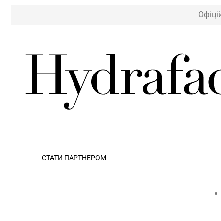
Офіці
СТАТИ ПАРТНЕРОМ