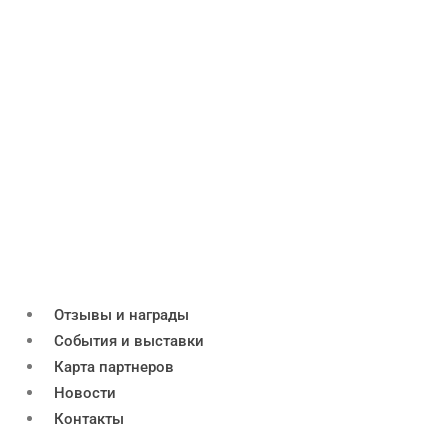
Отзывы и награды
События и выставки
Карта партнеров
Новости
Контакты