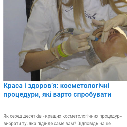
Краса і здоров’я: косметологічні
процедури, які варто спробувати
Як серед десятків «кращих косметологічних процедур»
вибрати ту, яка підійде саме вам? Відповідь на це