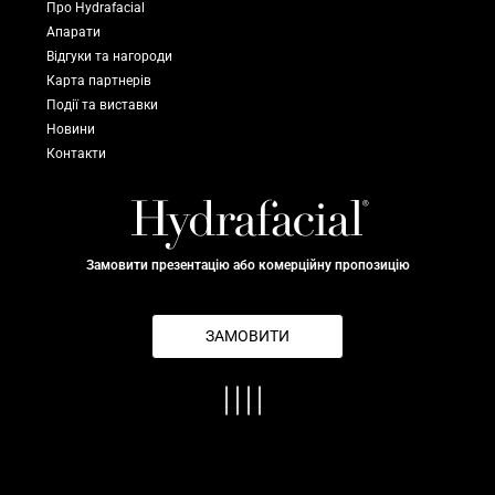
Про Hydrafacial
Апарати
Відгуки та нагороди
Карта партнерів
Події та виставки
Новини
Контакти
Замовити презентацію або комерційну пропозицію
ЗАМОВИТИ