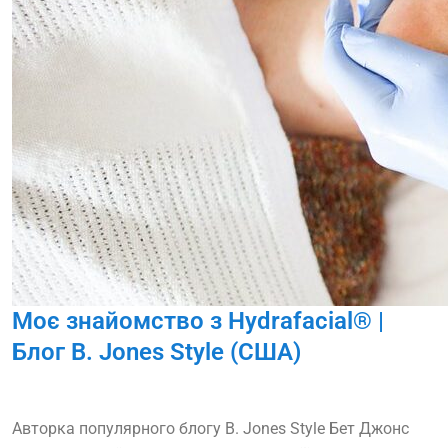
Моє знайомство з Hydrafacial® |
Блог B. Jones Style (США)
Авторка популярного блогу B. Jones Style Бет Джонс