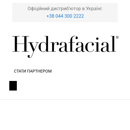
Офіційний дистриб’ютор в Україні:
+38 044 300 2222
СТАТИ ПАРТНЕРОМ