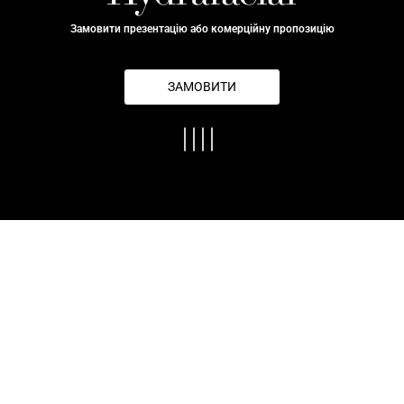
Замовити презентацію або комерційну пропозицію
ЗАМОВИТИ