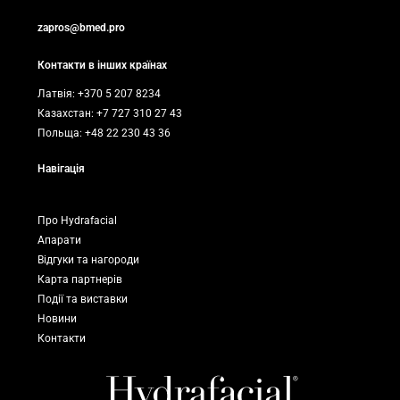
zapros@bmed.pro
Контакти в інших країнах
Латвія: +370 5 207 8234
Казахстан: +7 727 310 27 43
Польща: +48 22 230 43 36
Навігація
Про Hydrafacial
Апарати
Відгуки та нагороди
Карта партнерів
Події та виставки
Новини
Контакти