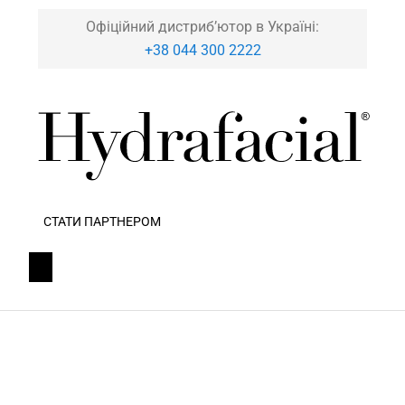
Офіційний дистриб’ютор в Україні:
+38 044 300 2222
СТАТИ ПАРТНЕРОМ