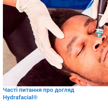
Часті питання про догляд
Hydrafacial®