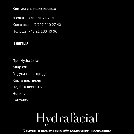
Контакти в інших країнах
Латвія: +370 5 207 8234
Казахстан: +7 727 310 27 43
Польща: +48 22 230 43 36
Навігація
Про Hydrafacial
Апарати
Відгуки та нагороди
Карта партнерів
Події та виставки
Новини
Контакти
Замовити презентацію або комерційну пропозицію