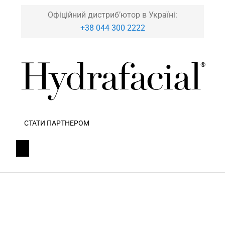
Офіційний дистриб’ютор в Україні:
+38 044 300 2222
СТАТИ ПАРТНЕРОМ