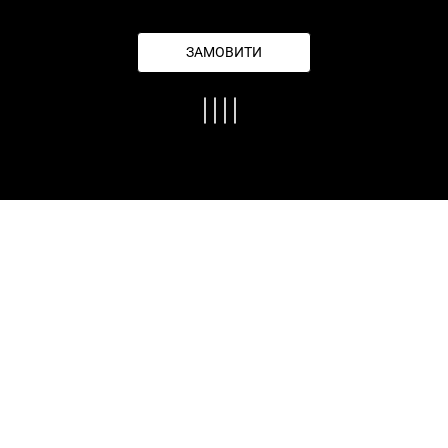
ЗАМОВИТИ