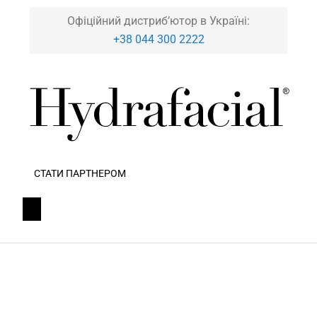
Офіційний дистриб’ютор в Україні:
+38 044 300 2222
СТАТИ ПАРТНЕРОМ