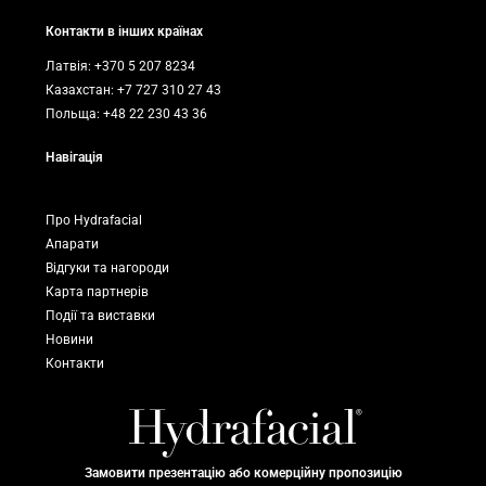
Контакти в інших країнах
Латвія: +370 5 207 8234
Казахстан: +7 727 310 27 43
Польща: +48 22 230 43 36
Навігація
Про Hydrafacial
Апарати
Відгуки та нагороди
Карта партнерів
Події та виставки
Новини
Контакти
Замовити презентацію або комерційну пропозицію