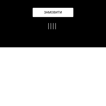
ЗАМОВИТИ