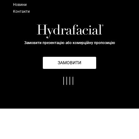
Новини
Контакти
Замовити презентацію або комерційну пропозицію
ЗАМОВИТИ