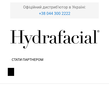
Офіційний дистриб’ютор в Україні:
+38 044 300 2222
СТАТИ ПАРТНЕРОМ