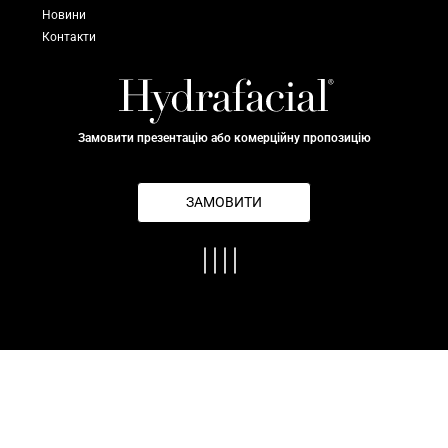
Новини
Контакти
Замовити презентацію або комерційну пропозицію
ЗАМОВИТИ