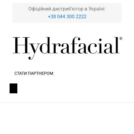
Офіційний дистриб’ютор в Україні:
+38 044 300 2222
СТАТИ ПАРТНЕРОМ