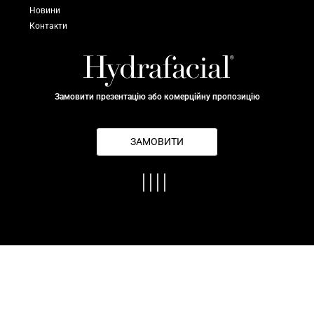
Новини
Контакти
Замовити презентацію або комерційну пропозицію
ЗАМОВИТИ