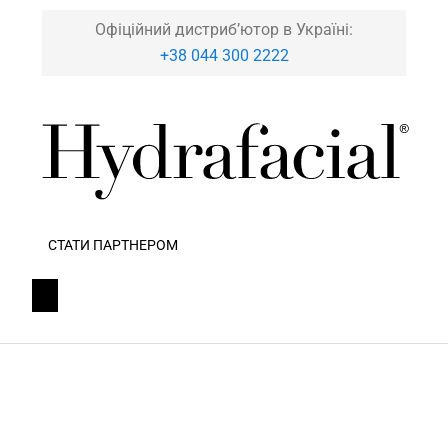
Офіційний дистриб’ютор в Україні:
+38 044 300 2222
СТАТИ ПАРТНЕРОМ